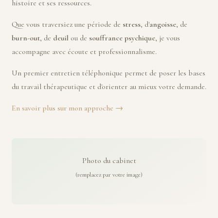
histoire et ses ressources.
Que vous traversiez une période de
stress
, d'
angoisse
, de
burn-out
, de
deuil
ou de
souffrance psychique
, je vous
accompagne avec écoute et professionnalisme.
Un premier entretien téléphonique permet de poser les bases
du travail thérapeutique et d'orienter au mieux votre demande.
En savoir plus sur mon approche →
Photo du cabinet
(remplacez par votre image)