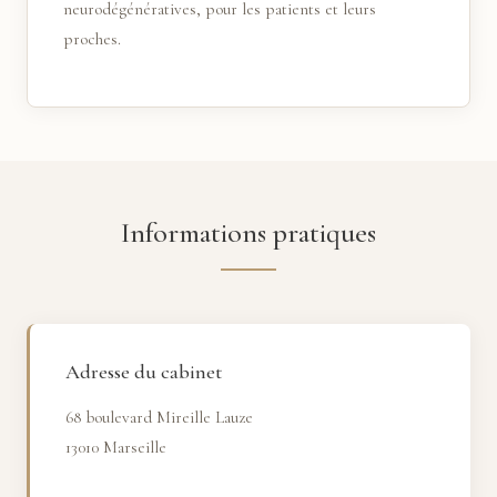
neurodégénératives, pour les patients et leurs
proches.
Informations pratiques
Adresse du cabinet
68 boulevard Mireille Lauze
13010 Marseille