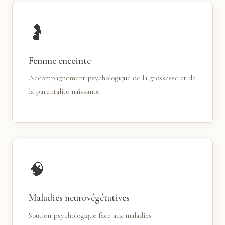
🤰
Femme enceinte
Accompagnement psychologique de la grossesse et de
la parentalité naissante.
🧠
Maladies neurovégétatives
Soutien psychologique face aux maladies