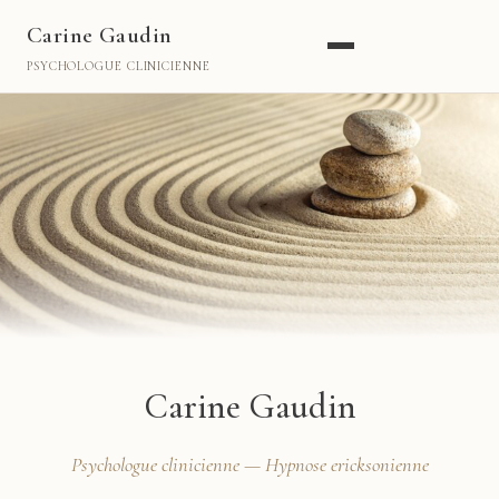
Carine Gaudin
PSYCHOLOGUE CLINICIENNE
Carine Gaudin
Psychologue clinicienne — Hypnose ericksonienne