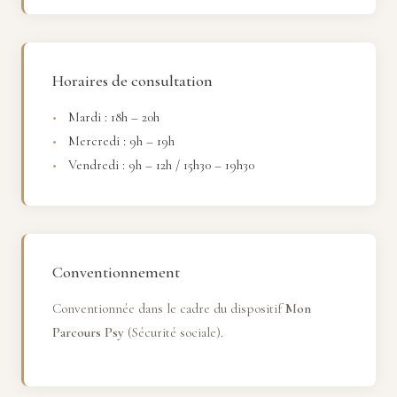
Horaires de consultation
Mardi : 18h – 20h
Mercredi : 9h – 19h
Vendredi : 9h – 12h / 15h30 – 19h30
Conventionnement
Conventionnée dans le cadre du dispositif
Mon
Parcours Psy
(Sécurité sociale).