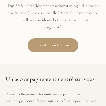
Diplômée d'État (Master en psychopathologie clinique et
psychanalyse), je vous accueille à
Marseille
dans un cadre
bienveillant, confidentiel et respectueux de votre
singularité.
Prendre rendez-vous
Un accompagnement centré sur vous
Formée à l'
hypnose ericksonienne
, je propose un
accompagnement thérapeutique centré sur la personne, son