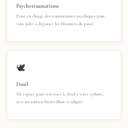
Psychotraumatisme
Prise en charge des traumatismes psychiques pour
vous aider à dépasser les blessures du passé.
🕊
Deuil
Un espace pour traverser le deuil à votre rythme,
avec un soutien bienveillant et adapté.