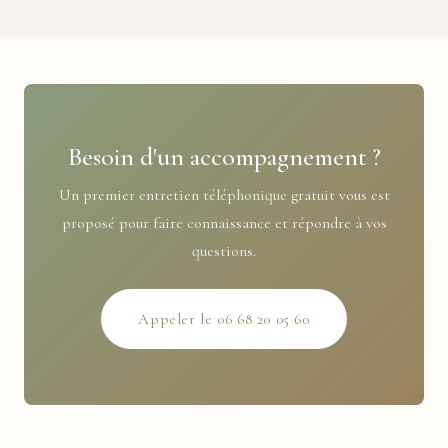
Besoin d'un accompagnement ?
Un premier entretien téléphonique gratuit vous est
proposé pour faire connaissance et répondre à vos
questions.
Appeler le 06 68 20 05 60