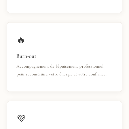
🔥
Burn-out
Accompagnement de l'épuisement professionnel
pour reconstruire votre énergie et votre confiance.
💜